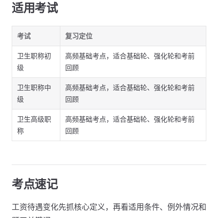
适用考试
考试
复习定位
卫生职称初
高频基础考点，适合基础轮、强化轮和考前
级
回顾
卫生职称中
高频基础考点，适合基础轮、强化轮和考前
级
回顾
卫生高级职
高频基础考点，适合基础轮、强化轮和考前
称
回顾
考点速记
工资待遇变化先抓核心定义，再看适用条件、例外情况和