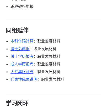
职称破格申报
同组延伸
本科年限计算
：职业发展材料
博士后申报
：职业发展材料
博士学历报考
：职业发展材料
成人学历报考
：职业发展材料
大专年限计算
：职业发展材料
代表性成果说明
：职业发展材料
学习闭环