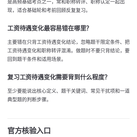
是高频基础考点之一，常和职称转评、职称认定一起出
现，适合基础轮和考前回顾反复复习。
工资待遇变化最容易错在哪里？
主要错在只背工资待遇变化结论，忽略题干限定条件、把
工资待遇变化和职称转评混淆。做题时不要只背结论，要
回到题干条件和适用场景。
复习工资待遇变化需要背到什么程度？
至少要能说出核心定义、题干关键词、常见干扰项和一道
典型题的判断步骤。
官方核验入口