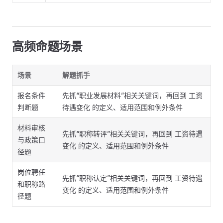
高频命题场景
场景
解题抓手
报名条件
先抓“职业发展材料”相关关键词，再回到 工资
判断题
待遇变化 的定义、适用范围和例外条件
材料审核
先抓“职称转评”相关关键词，再回到 工资待遇
与政策口
变化 的定义、适用范围和例外条件
径题
岗位聘任
先抓“职称认定”相关关键词，再回到 工资待遇
和职称路
变化 的定义、适用范围和例外条件
径题