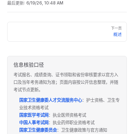
最后更新:
6/19/26, 10:48 AM
Pager
下一页
概述
信息核验口径
考试报名、成绩查询、证书领取和省份审核要求以官方入
口及当年考务通知为准；页面内容按公开信息整理，并随
考试节点更新。
国家卫生健康委人才交流服务中心
：护士资格、卫生专
业技术资格考试
国家医学考试网
：执业医师资格考试
中国人事考试网
：执业药师职业资格考试
国家卫生健康委员会
：卫生健康政策与官方通知