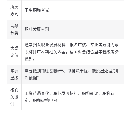
所属
卫生职称考试
方向
高频
职业发展材料
分类
通常归入职业发展材料、报名审核、专业实践能力或
大纲
职称评审材料相关内容，复习时要结合当年省级考务
定位
通知。
掌握
需要做到“能识别题干、能排除干扰、能说出处理/判
层级
断依据”
核心
工资待遇变化、职业发展材料、职称转评、职称认
关键
定、职称破格申报
词