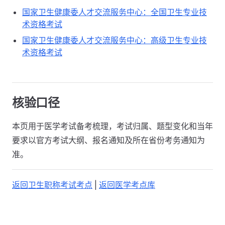
国家卫生健康委人才交流服务中心：全国卫生专业技
术资格考试
国家卫生健康委人才交流服务中心：高级卫生专业技
术资格考试
核验口径
本页用于医学考试备考梳理，考试归属、题型变化和当年
要求以官方考试大纲、报名通知及所在省份考务通知为
准。
返回卫生职称考试考点
|
返回医学考点库