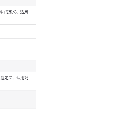
件 的定义、适用
掌握定义、适用场