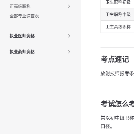
卫生职称初级
正高级职称
卫生职称中级
全部专业速查表
卫生高级职称
执业医师资格
执业药师资格
考点速记
放射技师报考条
考试怎么
常以初中级职称
口径。