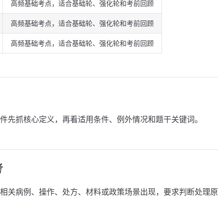
高频基础考点，适合基础轮、强化轮和考前回顾
高频基础考点，适合基础轮、强化轮和考前回顾
高频基础考点，适合基础轮、强化轮和考前回顾
件先抓核心定义，再看适用条件、例外情况和题干关键词。
考
相关病例、操作、处方、材料或政策场景出现，要求判断处理原