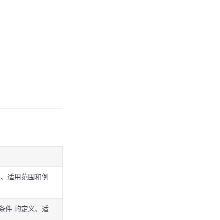
义、适用范围和例
条件 的定义、适