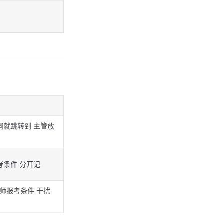
词就跳转到 主管放
考条件 分开记
师报考条件 干扰