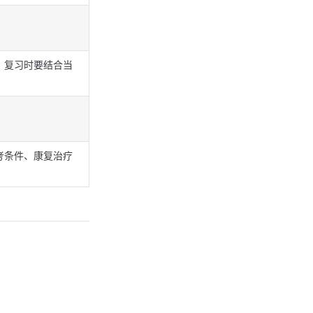
，复习时要结合当
考条件、康复治疗