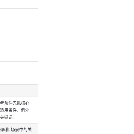
考条件先抓核心
适用条件、例外
关键词。
级职称 场景中的关