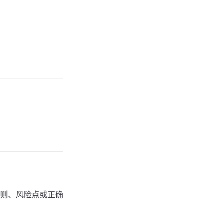
则、风险点或正确