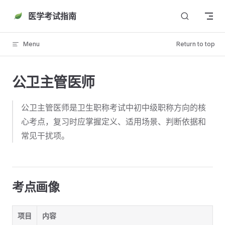
Skip to content
医学考试指南
Menu
Return to top
公卫主管医师
公卫主管医师是卫生职称考试中初中级职称方向的核
心考点，复习时应掌握定义、适用场景、判断依据和
常见干扰项。
考点画像
项目
内容