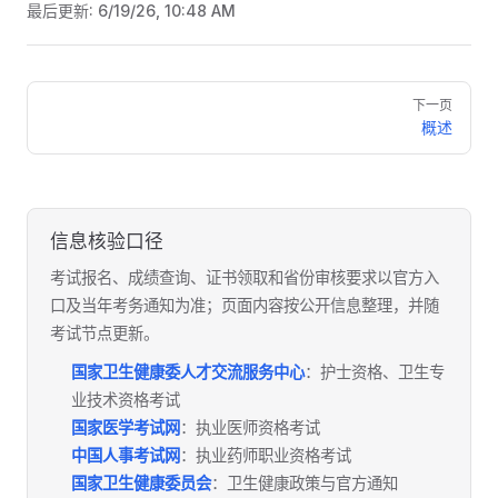
最后更新:
6/19/26, 10:48 AM
Pager
下一页
概述
信息核验口径
考试报名、成绩查询、证书领取和省份审核要求以官方入
口及当年考务通知为准；页面内容按公开信息整理，并随
考试节点更新。
国家卫生健康委人才交流服务中心
：护士资格、卫生专
业技术资格考试
国家医学考试网
：执业医师资格考试
中国人事考试网
：执业药师职业资格考试
国家卫生健康委员会
：卫生健康政策与官方通知