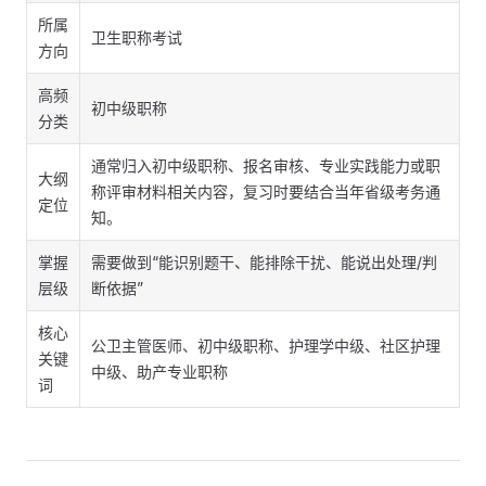
所属
卫生职称考试
方向
高频
初中级职称
分类
通常归入初中级职称、报名审核、专业实践能力或职
大纲
称评审材料相关内容，复习时要结合当年省级考务通
定位
知。
掌握
需要做到“能识别题干、能排除干扰、能说出处理/判
层级
断依据”
核心
公卫主管医师、初中级职称、护理学中级、社区护理
关键
中级、助产专业职称
词