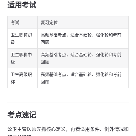
适用考试
考试
复习定位
卫生职称初
高频基础考点，适合基础轮、强化轮和考前
级
回顾
卫生职称中
高频基础考点，适合基础轮、强化轮和考前
级
回顾
卫生高级职
高频基础考点，适合基础轮、强化轮和考前
称
回顾
考点速记
公卫主管医师先抓核心定义，再看适用条件、例外情况和