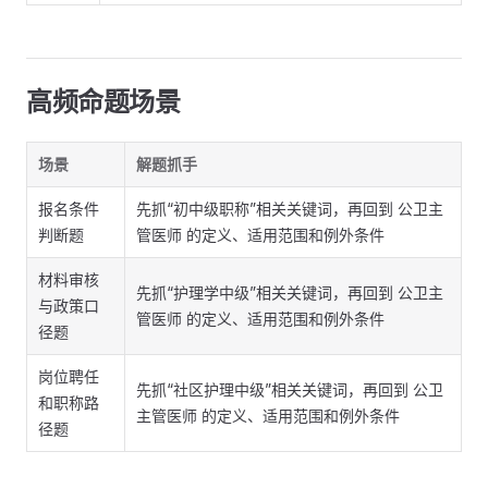
高频命题场景
场景
解题抓手
报名条件
先抓“初中级职称”相关关键词，再回到 公卫主
判断题
管医师 的定义、适用范围和例外条件
材料审核
先抓“护理学中级”相关关键词，再回到 公卫主
与政策口
管医师 的定义、适用范围和例外条件
径题
岗位聘任
先抓“社区护理中级”相关关键词，再回到 公卫
和职称路
主管医师 的定义、适用范围和例外条件
径题