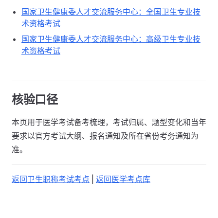
国家卫生健康委人才交流服务中心：全国卫生专业技
术资格考试
国家卫生健康委人才交流服务中心：高级卫生专业技
术资格考试
核验口径
本页用于医学考试备考梳理，考试归属、题型变化和当年
要求以官方考试大纲、报名通知及所在省份考务通知为
准。
返回卫生职称考试考点
|
返回医学考点库