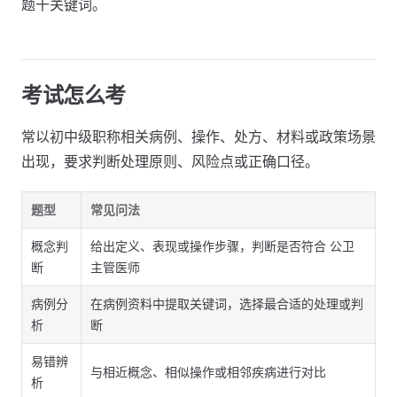
题干关键词。
考试怎么考
常以初中级职称相关病例、操作、处方、材料或政策场景
出现，要求判断处理原则、风险点或正确口径。
题型
常见问法
概念判
给出定义、表现或操作步骤，判断是否符合 公卫
断
主管医师
病例分
在病例资料中提取关键词，选择最合适的处理或判
析
断
易错辨
与相近概念、相似操作或相邻疾病进行对比
析