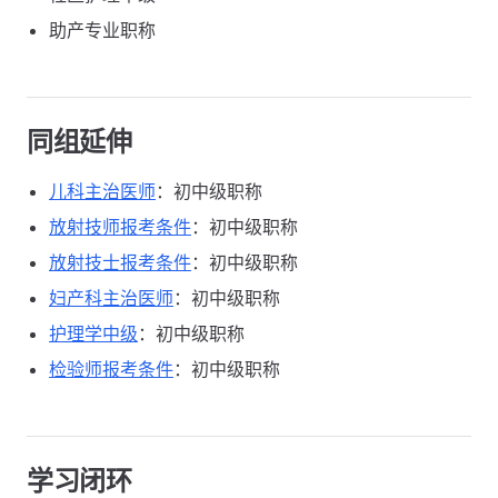
助产专业职称
同组延伸
儿科主治医师
：初中级职称
放射技师报考条件
：初中级职称
放射技士报考条件
：初中级职称
妇产科主治医师
：初中级职称
护理学中级
：初中级职称
检验师报考条件
：初中级职称
学习闭环