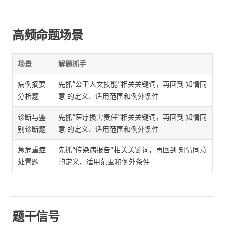
高频命题场景
场景
解题抓手
病例摘要
先抓“公卫人文技能”相关关键词，再回到 知情同
分析题
意 的定义、适用范围和例外条件
诊断与鉴
先抓“医疗损害责任”相关关键词，再回到 知情同
别诊断题
意 的定义、适用范围和例外条件
急危重症
先抓“传染病报告”相关关键词，再回到 知情同意
处置题
的定义、适用范围和例外条件
题干信号