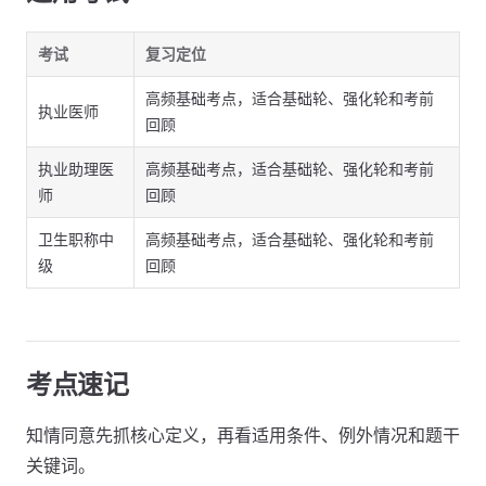
考试
复习定位
高频基础考点，适合基础轮、强化轮和考前
执业医师
回顾
执业助理医
高频基础考点，适合基础轮、强化轮和考前
师
回顾
卫生职称中
高频基础考点，适合基础轮、强化轮和考前
级
回顾
考点速记
知情同意先抓核心定义，再看适用条件、例外情况和题干
关键词。