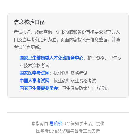
信息核验口径
考试报名、成绩查询、证书领取和省份审核要求以官方入
口及当年考务通知为准；页面内容按公开信息整理，并随
考试节点更新。
国家卫生健康委人才交流服务中心
：护士资格、卫生专
业技术资格考试
国家医学考试网
：执业医师资格考试
中国人事考试网
：执业药师职业资格考试
国家卫生健康委员会
：卫生健康政策与官方通知
本指南由
易哈佛
（品智知学出品）提供
医学考试信息整理与备考工具支持