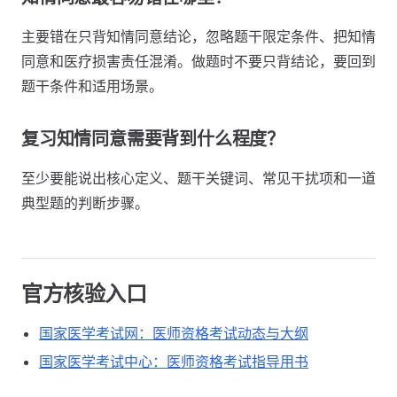
主要错在只背知情同意结论，忽略题干限定条件、把知情
同意和医疗损害责任混淆。做题时不要只背结论，要回到
题干条件和适用场景。
复习知情同意需要背到什么程度？
至少要能说出核心定义、题干关键词、常见干扰项和一道
典型题的判断步骤。
官方核验入口
国家医学考试网：医师资格考试动态与大纲
国家医学考试中心：医师资格考试指导用书