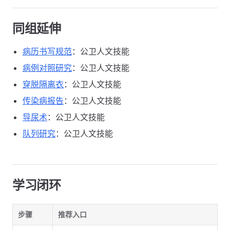
同组延伸
病历书写规范
：公卫人文技能
病例对照研究
：公卫人文技能
穿脱隔离衣
：公卫人文技能
传染病报告
：公卫人文技能
导尿术
：公卫人文技能
队列研究
：公卫人文技能
学习闭环
步骤
推荐入口