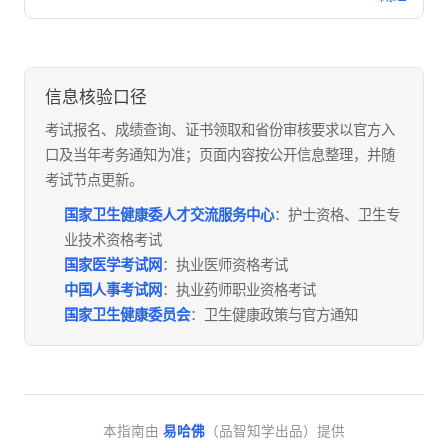
信息核验口径
考试报名、成绩查询、证书领取和省份审核要求以官方入
口及当年考务通知为准；页面内容按公开信息整理，并随
考试节点更新。
国家卫生健康委人才交流服务中心
：护士资格、卫生专
业技术资格考试
国家医学考试网
：执业医师资格考试
中国人事考试网
：执业药师职业资格考试
国家卫生健康委员会
：卫生健康政策与官方通知
本指南由
易哈佛
（品智知学出品）提供