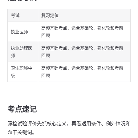
考试
复习定位
高频基础考点，适合基础轮、强化轮和考前
执业医师
回顾
执业助理医
高频基础考点，适合基础轮、强化轮和考前
师
回顾
卫生职称中
高频基础考点，适合基础轮、强化轮和考前
级
回顾
考点速记
筛检试验评价先抓核心定义，再看适用条件、例外情况和
题干关键词。