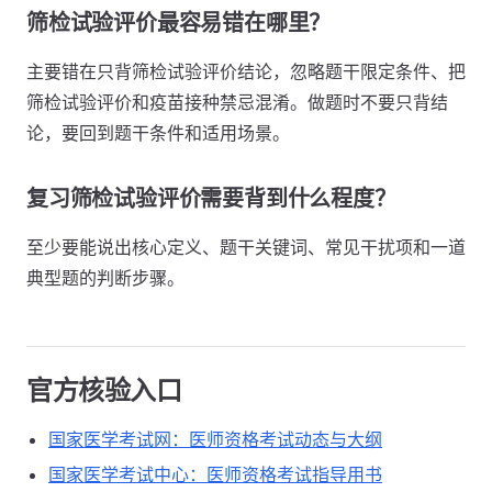
筛检试验评价最容易错在哪里？
主要错在只背筛检试验评价结论，忽略题干限定条件、把
筛检试验评价和疫苗接种禁忌混淆。做题时不要只背结
论，要回到题干条件和适用场景。
复习筛检试验评价需要背到什么程度？
至少要能说出核心定义、题干关键词、常见干扰项和一道
典型题的判断步骤。
官方核验入口
国家医学考试网：医师资格考试动态与大纲
国家医学考试中心：医师资格考试指导用书