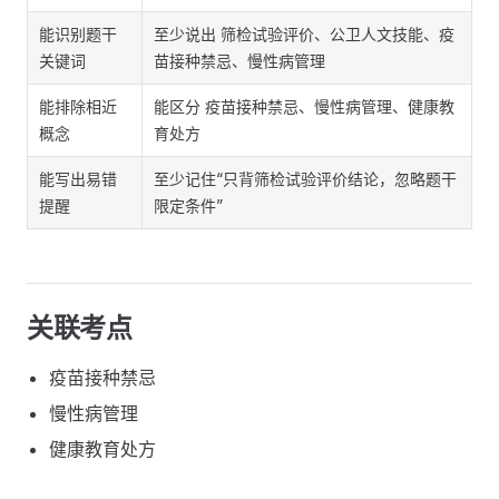
能识别题干
至少说出 筛检试验评价、公卫人文技能、疫
关键词
苗接种禁忌、慢性病管理
能排除相近
能区分 疫苗接种禁忌、慢性病管理、健康教
概念
育处方
能写出易错
至少记住“只背筛检试验评价结论，忽略题干
提醒
限定条件”
关联考点
疫苗接种禁忌
慢性病管理
健康教育处方