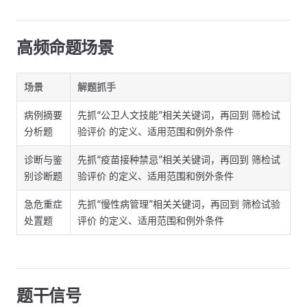
高频命题场景
场景
解题抓手
病例摘要
先抓“公卫人文技能”相关关键词，再回到 筛检试
分析题
验评价 的定义、适用范围和例外条件
诊断与鉴
先抓“疫苗接种禁忌”相关关键词，再回到 筛检试
别诊断题
验评价 的定义、适用范围和例外条件
急危重症
先抓“慢性病管理”相关关键词，再回到 筛检试验
处置题
评价 的定义、适用范围和例外条件
题干信号