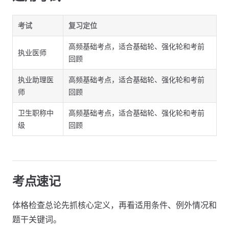
考试
复习定位
高频基础考点，适合基础轮、强化轮和考前
执业医师
回顾
执业助理医
高频基础考点，适合基础轮、强化轮和考前
师
回顾
卫生职称中
高频基础考点，适合基础轮、强化轮和考前
级
回顾
考点速记
体格检查总论先抓核心定义，再看适用条件、例外情况和
题干关键词。