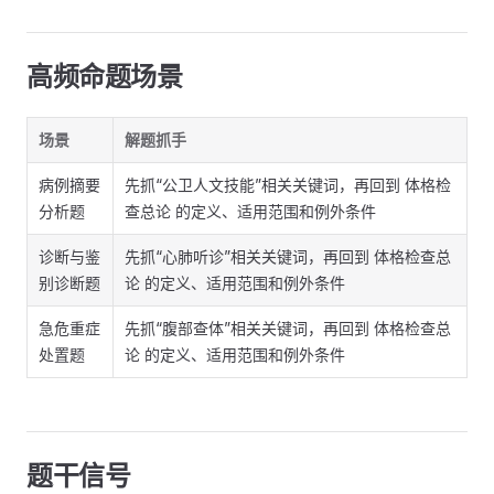
高频命题场景
场景
解题抓手
病例摘要
先抓“公卫人文技能”相关关键词，再回到 体格检
分析题
查总论 的定义、适用范围和例外条件
诊断与鉴
先抓“心肺听诊”相关关键词，再回到 体格检查总
别诊断题
论 的定义、适用范围和例外条件
急危重症
先抓“腹部查体”相关关键词，再回到 体格检查总
处置题
论 的定义、适用范围和例外条件
题干信号