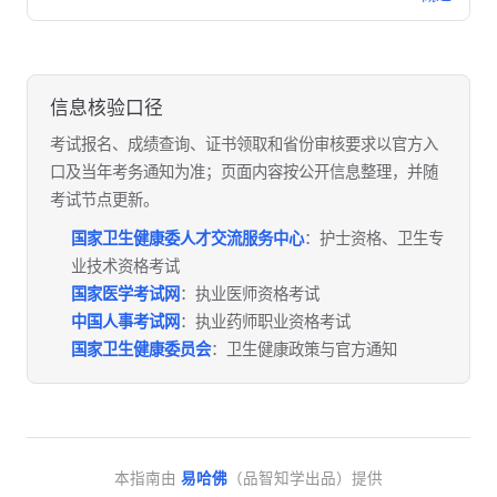
信息核验口径
考试报名、成绩查询、证书领取和省份审核要求以官方入
口及当年考务通知为准；页面内容按公开信息整理，并随
考试节点更新。
国家卫生健康委人才交流服务中心
：护士资格、卫生专
业技术资格考试
国家医学考试网
：执业医师资格考试
中国人事考试网
：执业药师职业资格考试
国家卫生健康委员会
：卫生健康政策与官方通知
本指南由
易哈佛
（品智知学出品）提供