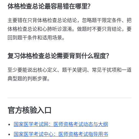
体格检查总论最容易错在哪里？
主要错在只背体格检查总论结论，忽略题干限定条件、把
体格检查总论和心肺听诊混淆。做题时不要只背结论，要
回到题干条件和适用场景。
复习体格检查总论需要背到什么程度？
至少要能说出核心定义、题干关键词、常见干扰项和一道
典型题的判断步骤。
官方核验入口
国家医学考试网：医师资格考试动态与大纲
国家医学考试中心：医师资格考试指导用书