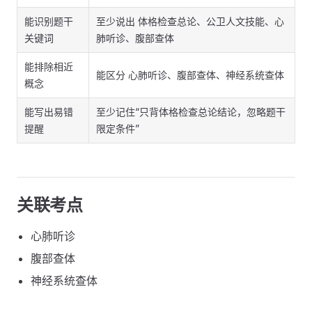
能识别题干
至少说出 体格检查总论、公卫人文技能、心
关键词
肺听诊、腹部查体
能排除相近
能区分 心肺听诊、腹部查体、神经系统查体
概念
能写出易错
至少记住“只背体格检查总论结论，忽略题干
提醒
限定条件”
关联考点
心肺听诊
腹部查体
神经系统查体