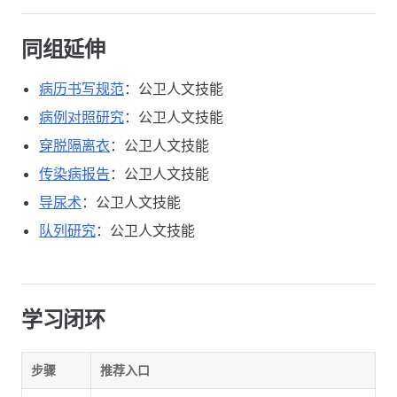
同组延伸
病历书写规范
：公卫人文技能
病例对照研究
：公卫人文技能
穿脱隔离衣
：公卫人文技能
传染病报告
：公卫人文技能
导尿术
：公卫人文技能
队列研究
：公卫人文技能
学习闭环
步骤
推荐入口