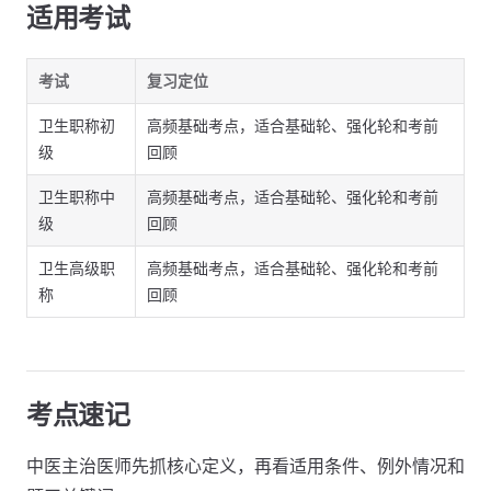
适用考试
考试
复习定位
卫生职称初
高频基础考点，适合基础轮、强化轮和考前
级
回顾
卫生职称中
高频基础考点，适合基础轮、强化轮和考前
级
回顾
卫生高级职
高频基础考点，适合基础轮、强化轮和考前
称
回顾
考点速记
中医主治医师先抓核心定义，再看适用条件、例外情况和