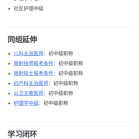
社区护理中级
同组延伸
儿科主治医师
：初中级职称
放射技师报考条件
：初中级职称
放射技士报考条件
：初中级职称
妇产科主治医师
：初中级职称
公卫主管医师
：初中级职称
护理学中级
：初中级职称
学习闭环