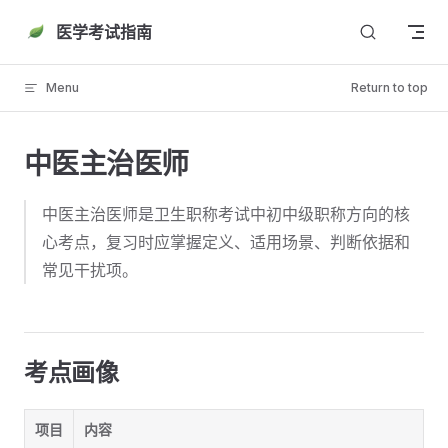
Skip to content
医学考试指南
Menu
Return to top
中医主治医师
中医主治医师是卫生职称考试中初中级职称方向的核
心考点，复习时应掌握定义、适用场景、判断依据和
常见干扰项。
考点画像
项目
内容