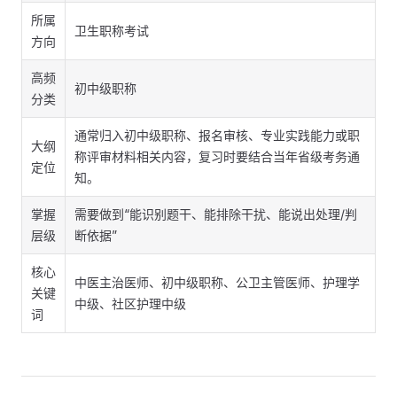
所属
卫生职称考试
方向
高频
初中级职称
分类
通常归入初中级职称、报名审核、专业实践能力或职
大纲
称评审材料相关内容，复习时要结合当年省级考务通
定位
知。
掌握
需要做到“能识别题干、能排除干扰、能说出处理/判
层级
断依据”
核心
中医主治医师、初中级职称、公卫主管医师、护理学
关键
中级、社区护理中级
词