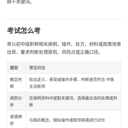
题干关键词。
考试怎么考
常以初中级职称相关病例、操作、处方、材料或政策场景
出现，要求判断处理原则、风险点或正确口径。
题型
常见问法
概念判
给出定义、表现或操作步骤，判断是否符合 中医
断
主治医师
病例分
在病例资料中提取关键词，选择最合适的处理或判
析
断
易错辨
与相近概念、相似操作或相邻疾病进行对比
析