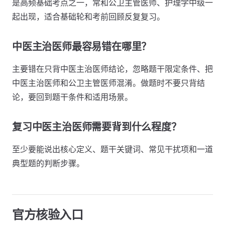
是高频基础考点之一，常和公卫主管医师、护理学中级一
起出现，适合基础轮和考前回顾反复复习。
中医主治医师最容易错在哪里？
主要错在只背中医主治医师结论，忽略题干限定条件、把
中医主治医师和公卫主管医师混淆。做题时不要只背结
论，要回到题干条件和适用场景。
复习中医主治医师需要背到什么程度？
至少要能说出核心定义、题干关键词、常见干扰项和一道
典型题的判断步骤。
官方核验入口