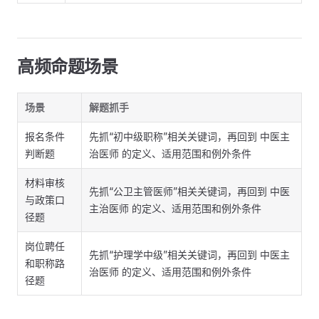
高频命题场景
场景
解题抓手
报名条件
先抓“初中级职称”相关关键词，再回到 中医主
判断题
治医师 的定义、适用范围和例外条件
材料审核
先抓“公卫主管医师”相关关键词，再回到 中医
与政策口
主治医师 的定义、适用范围和例外条件
径题
岗位聘任
先抓“护理学中级”相关关键词，再回到 中医主
和职称路
治医师 的定义、适用范围和例外条件
径题