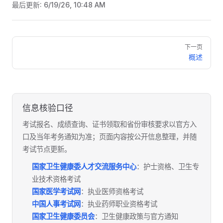
最后更新:
6/19/26, 10:48 AM
Pager
下一页
概述
信息核验口径
考试报名、成绩查询、证书领取和省份审核要求以官方入
口及当年考务通知为准；页面内容按公开信息整理，并随
考试节点更新。
国家卫生健康委人才交流服务中心
：护士资格、卫生专
业技术资格考试
国家医学考试网
：执业医师资格考试
中国人事考试网
：执业药师职业资格考试
国家卫生健康委员会
：卫生健康政策与官方通知