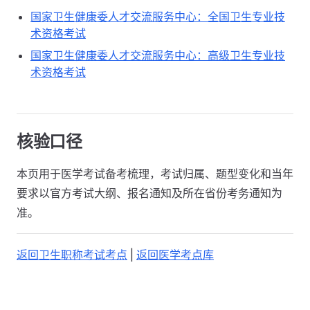
国家卫生健康委人才交流服务中心：全国卫生专业技
术资格考试
国家卫生健康委人才交流服务中心：高级卫生专业技
术资格考试
核验口径
本页用于医学考试备考梳理，考试归属、题型变化和当年
要求以官方考试大纲、报名通知及所在省份考务通知为
准。
返回卫生职称考试考点
|
返回医学考点库